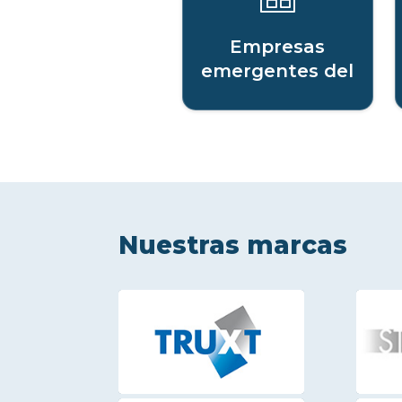
Empresas
emergentes del
sector digital
Nuestras marcas