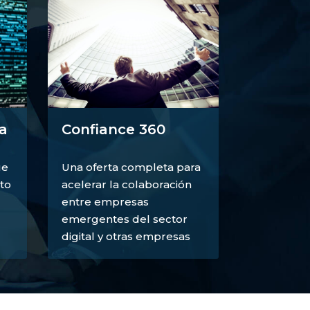
a
Confiance 360
ue
Una oferta completa para
to
acelerar la colaboración
entre empresas
emergentes del sector
digital y otras empresas