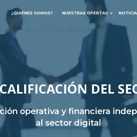
¿QUIÉNES SOMOS?
NUESTRAS OFERTAS
NOTICI
CALIFICACIÓN DEL SE
ación operativa y financiera ind
al sector digital