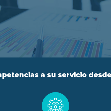
petencias a su servicio desde