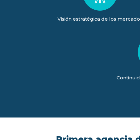
Visión estratégica de los mercado
Continuid
Primera agencia de