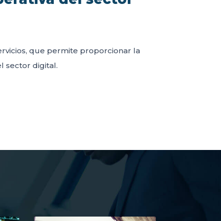
servicios, que permite proporcionar la
 sector digital.