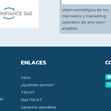
Visión estratégica de los
mercados y marketing
operativo de alto valor
añadido.
ENLACES
C
Inicio
¿Quiénes somos?
TRUXT
el
StarTRUXT
Garantía operativa