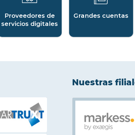
Proveedores de
Grandes cuentas
servicios digitales
Nuestras filia