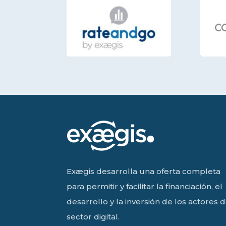
Exægis desarrolla una oferta completa
para permitir y facilitar la financiación, el
desarrollo y la inversión de los actores d
sector digital.