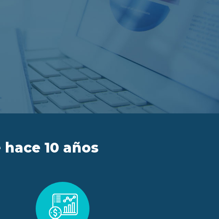
 hace 10 años