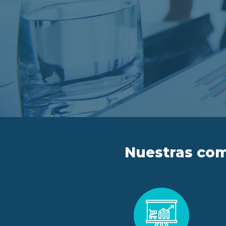
Nuestras com