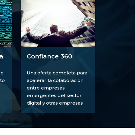
a
Confiance 360
ue
Una oferta completa para
to
acelerar la colaboración
entre empresas
emergentes del sector
digital y otras empresas