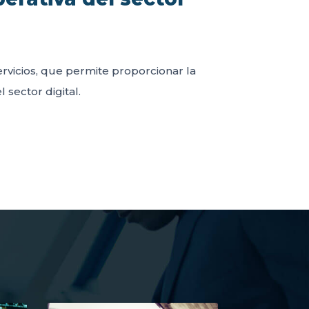
servicios, que permite proporcionar la
 sector digital.