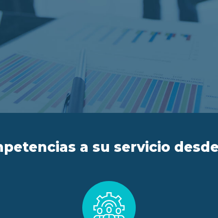
petencias a su servicio desde