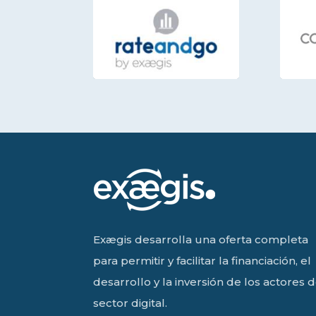
Exægis desarrolla una oferta completa
para permitir y facilitar la financiación, el
desarrollo y la inversión de los actores d
sector digital.