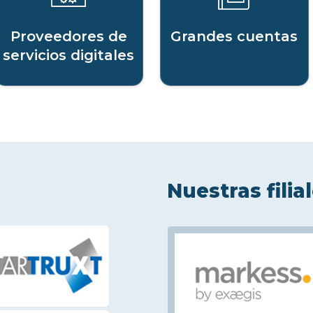
Proveedores de
Grandes cuentas
servicios digitales
Nuestras filia