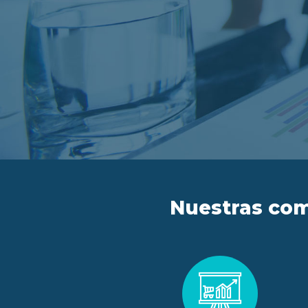
Nuestras com