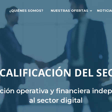
¿QUIÉNES SOMOS?
NUESTRAS OFERTAS
NOTICI
CALIFICACIÓN DEL SE
ación operativa y financiera ind
al sector digital