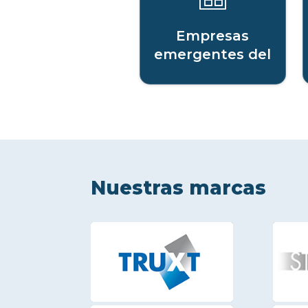
Empresas
emergentes del
sector digital
Nuestras marcas