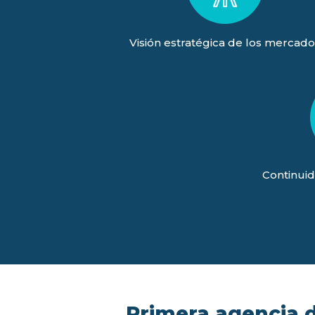
Visión estratégica de los mercado
Continuid
Primera agencia de