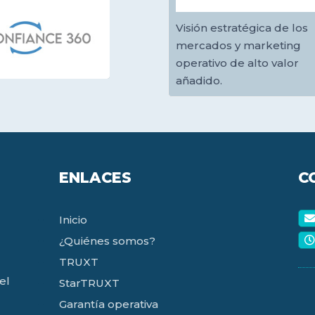
Visión estratégica de los
mercados y marketing
operativo de alto valor
añadido.
ENLACES
C
Inicio
¿Quiénes somos?
TRUXT
el
StarTRUXT
Garantía operativa