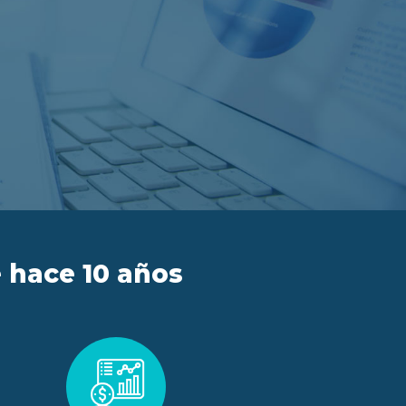
 hace 10 años