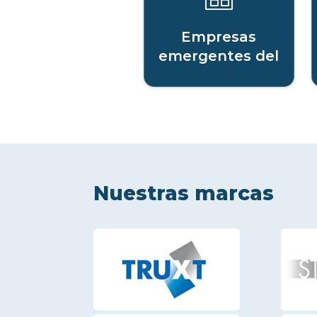
Empresas
emergentes del
sector digital
Nuestras marcas