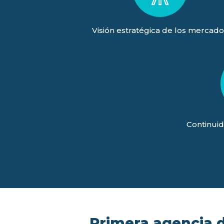
Visión estratégica de los mercado
Continuid
Primera agencia de