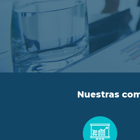
Nuestras com