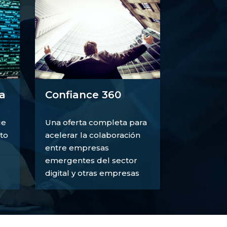
a
Confiance 360
ue
Una oferta completa para
to
acelerar la colaboración
entre empresas
emergentes del sector
digital y otras empresas