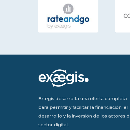
Exægis desarrolla una oferta completa
para permitir y facilitar la financiación, el
desarrollo y la inversión de los actores d
sector digital.