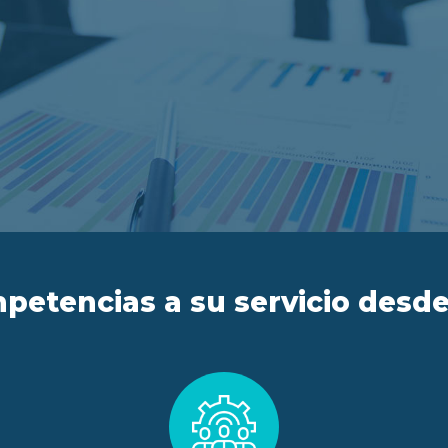
petencias a su servicio desde