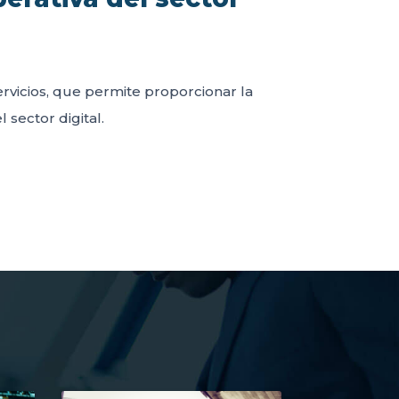
servicios, que permite proporcionar la
 sector digital.