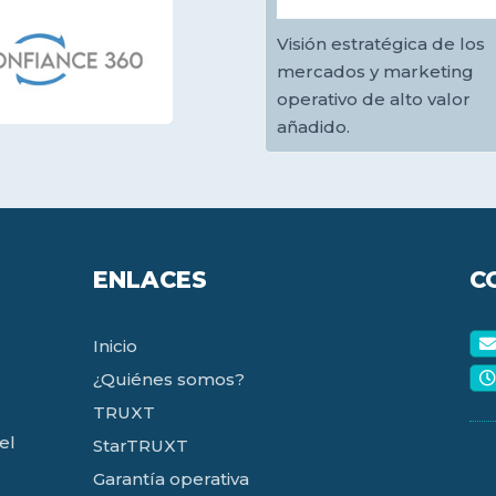
Visión estratégica de los
mercados y marketing
operativo de alto valor
añadido.
ENLACES
C
Inicio
¿Quiénes somos?
TRUXT
el
StarTRUXT
Garantía operativa