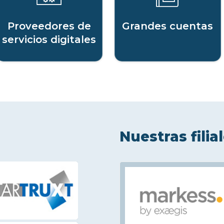
Proveedores de
Grandes cuentas
servicios digitales
Nuestras filia