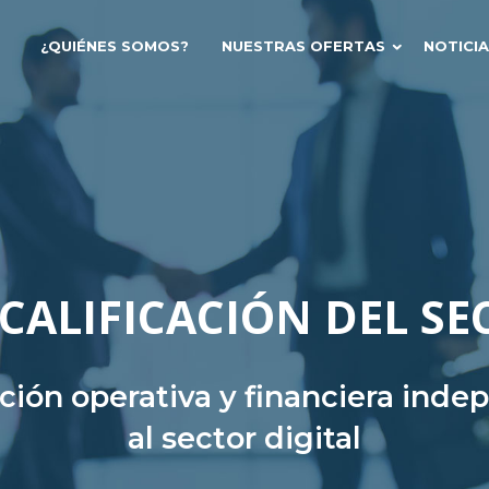
¿QUIÉNES SOMOS?
NUESTRAS OFERTAS
NOTICI
CALIFICACIÓN DEL SE
ación operativa y financiera ind
al sector digital