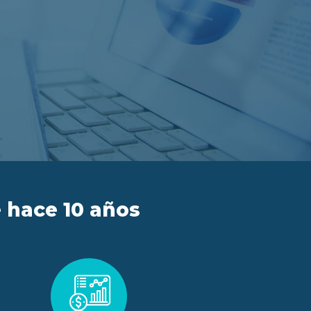
 hace 10 años