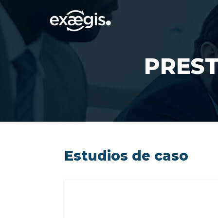
PREST
Estudios de caso