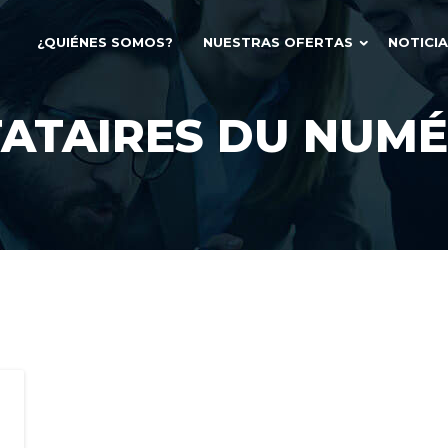
¿QUIÉNES SOMOS?
NUESTRAS OFERTAS
NOTICI
ATAIRES DU NUM