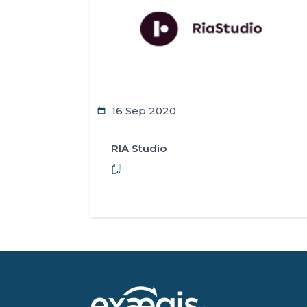
16 Sep 2020
RIA Studio