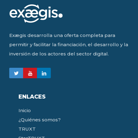
Exægis desarrolla una oferta completa para
permitir y facilitar la financiación, el desarrollo y la
inversión de los actores del sector digital.
ENLACES
Inicio
¿Quiénes somos?
TRUXT