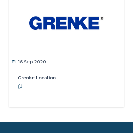
16 Sep 2020
Grenke Location